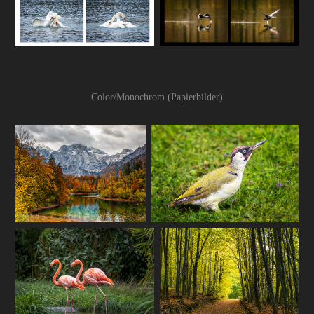
Color/Monochrom (Papierbilder)