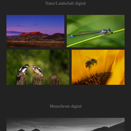
Natur/Landschaft digital
Monochrom digital