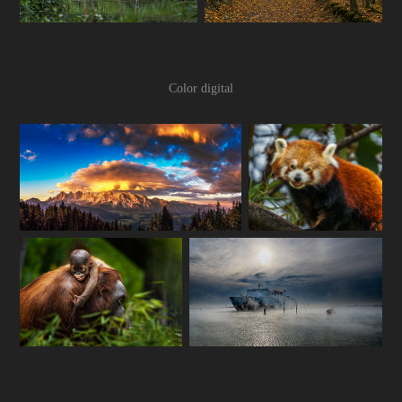
Color digital