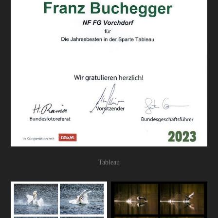
Tableau