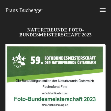
Franz Buchegger
NATURFREUNDE FOTO-
BUNDESMEISTERSCHAFT 2023