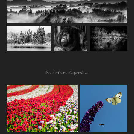
Sonderthema Gegensätze