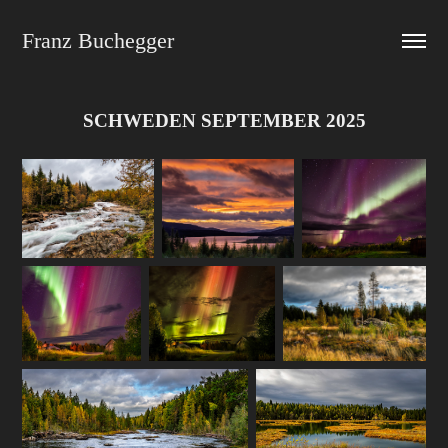
Franz Buchegger
SCHWEDEN SEPTEMBER 2025