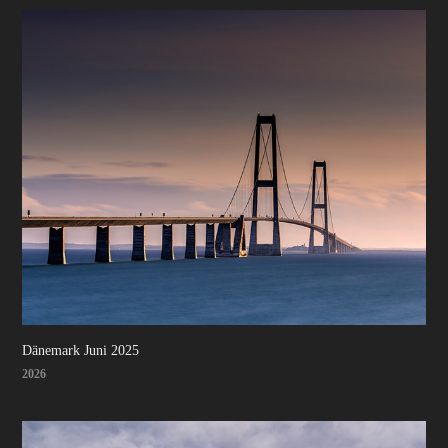
Dänemark Juni 2025
2026