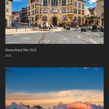
Deutschland Mai 2024
2026