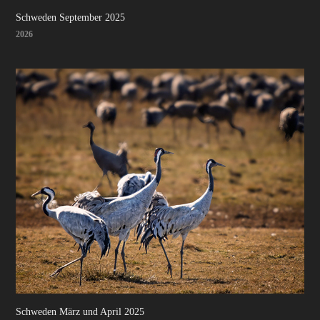
Schweden September 2025
2026
Schweden März und April 2025