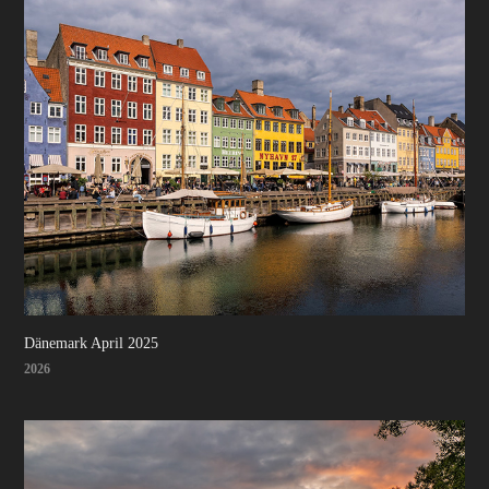
Dänemark April 2025
2026