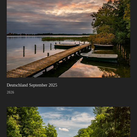
Deutschland September 2025
2026