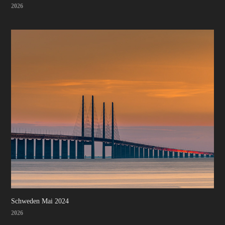
2026
Schweden Mai 2024
2026