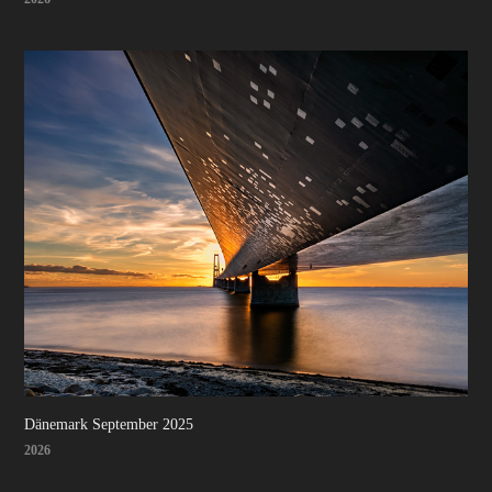
Dänemark September 2025
2026