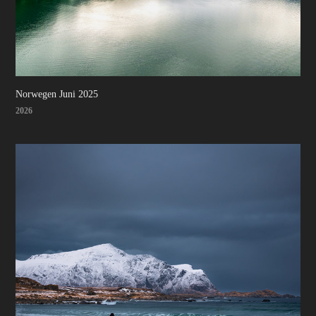
Norwegen Juni 2025
2026