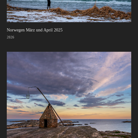
Norwegen März und April 2025
2026