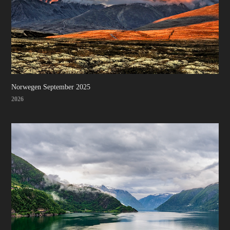
Norwegen September 2025
2026