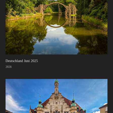
Deutschland Juni 2025
2026