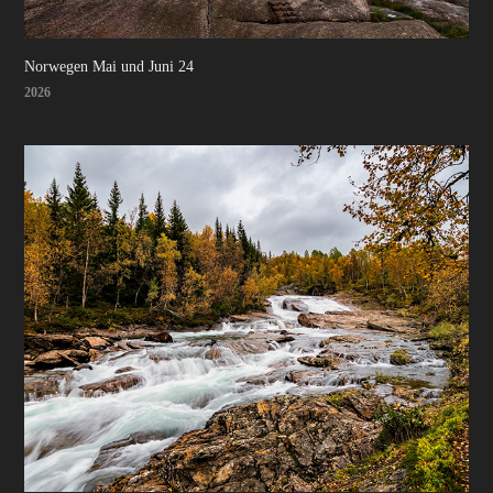
Norwegen Mai und Juni 24
2026